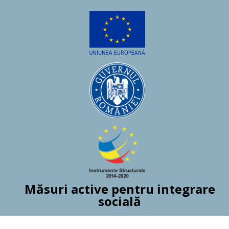
Măsuri active pentru integrare
socială