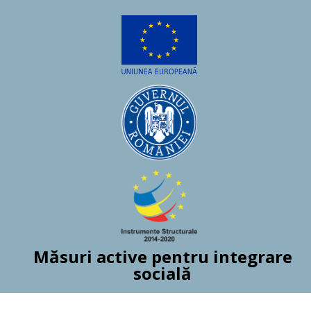
Măsuri active pentru integrare
socială