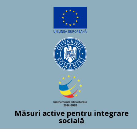
Măsuri active pentru integrare
socială