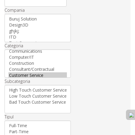
Compania
Categoria
Subcategoria
Tipul