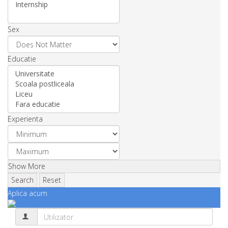
Sex
Educatie
Experienta
Show More
Search
Reset
Aplica acum