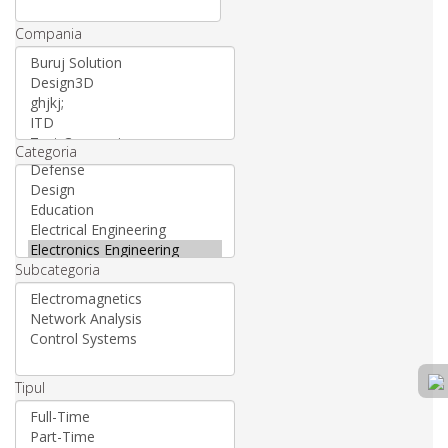
Compania
Categoria
Subcategoria
Tipul