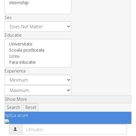
Sex
Educatie
Experienta
Show More
Search
Reset
Aplica acum