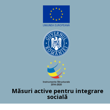
Măsuri active pentru integrare
socială