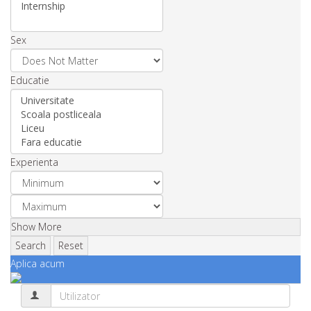
Sex
Educatie
Experienta
Show More
Search
Reset
Aplica acum