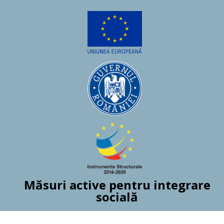
Măsuri active pentru integrare
socială