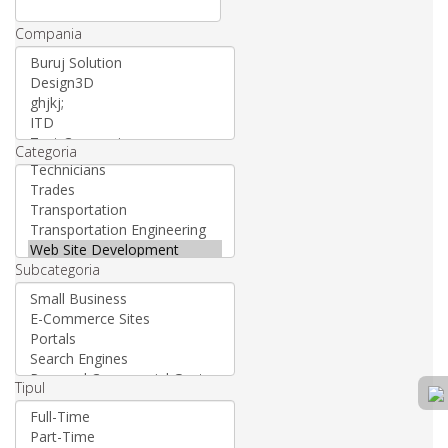
Compania
Categoria
Subcategoria
Tipul